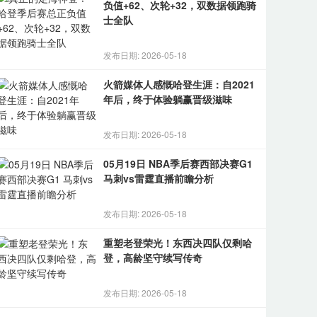
负值+62、次轮+32，双数据领跑骑
士全队
发布日期: 2026-05-18
火箭媒体人感慨哈登生涯：自2021
年后，终于体验躺赢晋级滋味
发布日期: 2026-05-18
05月19日 NBA季后赛西部决赛G1
马刺vs雷霆直播前瞻分析
发布日期: 2026-05-18
重塑老登荣光！东西决四队仅剩哈
登，高龄坚守续写传奇
发布日期: 2026-05-18