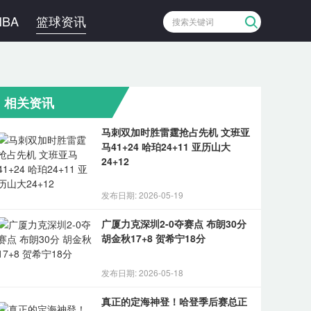
NBA
篮球资讯
相关资讯
马刺双加时胜雷霆抢占先机 文班亚
马41+24 哈珀24+11 亚历山大
24+12
发布日期: 2026-05-19
广厦力克深圳2-0夺赛点 布朗30分
胡金秋17+8 贺希宁18分
发布日期: 2026-05-18
真正的定海神登！哈登季后赛总正