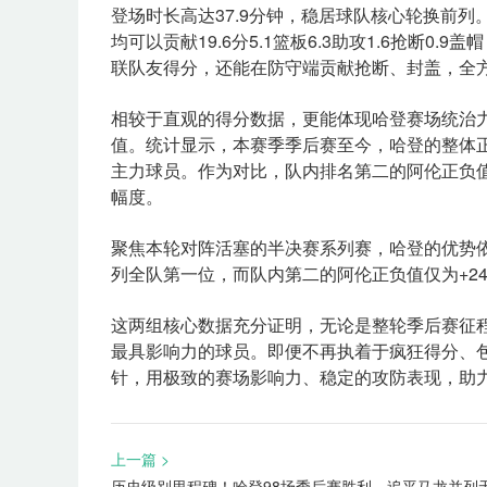
登场时长高达37.9分钟，稳居球队核心轮换前
均可以贡献19.6分5.1篮板6.3助攻1.6抢断
联队友得分，还能在防守端贡献抢断、封盖，全
相较于直观的得分数据，更能体现哈登赛场统治
值。统计显示，本赛季季后赛至今，哈登的整体正
主力球员。作为对比，队内排名第二的阿伦正负值
幅度。
聚焦本轮对阵活塞的半决赛系列赛，哈登的优势依
列全队第一位，而队内第二的阿伦正负值仅为+2
这两组核心数据充分证明，无论是整轮季后赛征
最具影响力的球员。即便不再执着于疯狂得分、
针，用极致的赛场影响力、稳定的攻防表现，助
上一篇 >
历史级别里程碑！哈登98场季后赛胜利，追平马龙并列