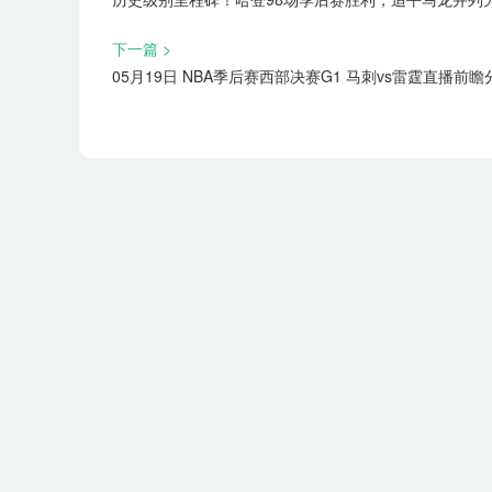
下一篇 >
05月19日 NBA季后赛西部决赛G1 马刺vs雷霆直播前瞻