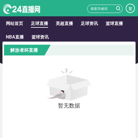
繁
网站首页
足球直播
英超直播
足球资讯
篮球直播
NBA直播
篮球资讯
解放者杯直播
暂无数据