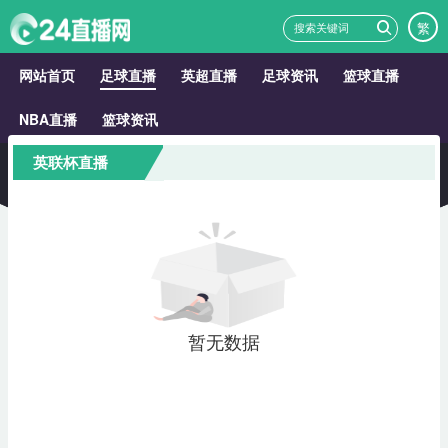
繁
网站首页
足球直播
英超直播
足球资讯
篮球直播
NBA直播
篮球资讯
英联杯直播
暂无数据