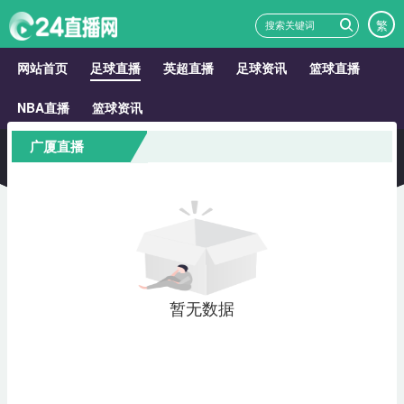
繁
网站首页
足球直播
英超直播
足球资讯
篮球直播
NBA直播
篮球资讯
广厦直播
暂无数据