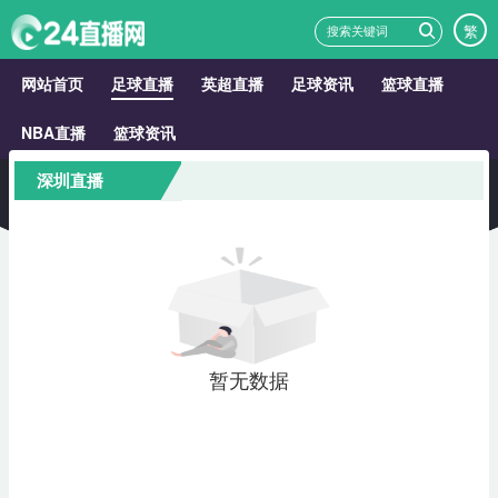
繁
网站首页
足球直播
英超直播
足球资讯
篮球直播
NBA直播
篮球资讯
深圳直播
暂无数据