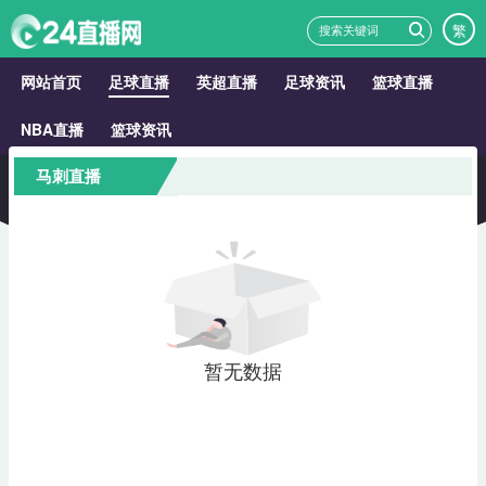
繁
网站首页
足球直播
英超直播
足球资讯
篮球直播
NBA直播
篮球资讯
马刺直播
暂无数据